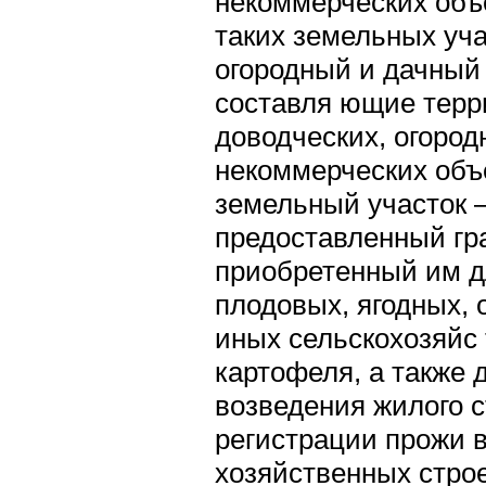
некоммерческих объ
таких земельных уча
огородный и дачный
составля ющие терр
доводческих, огород
некоммерческих объ
земельный участок 
предоставленный гр
приобретенный им 
плодовых, ягодных, 
иных сельскохозяйс 
картофеля, а также 
возведения жилого с
регистрации прожи в
хозяйственных стро